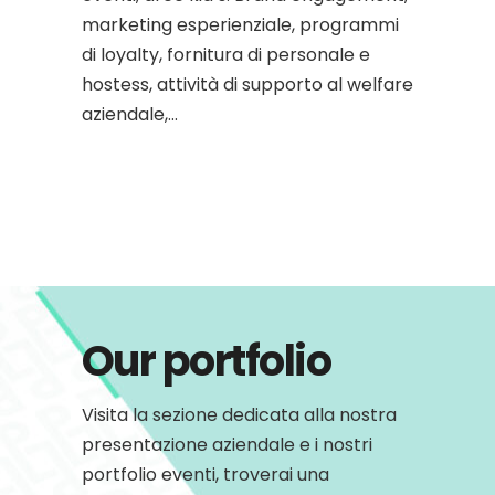
marketing esperienziale, programmi
di loyalty, fornitura di personale e
hostess, attività di supporto al welfare
aziendale,…
Our portfolio
Visita la sezione dedicata alla nostra
presentazione aziendale e i nostri
portfolio eventi, troverai una