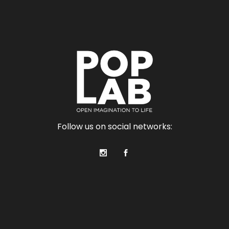
Follow us on social networks: