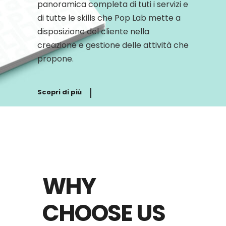
panoramica completa di tuti i servizi e
di tutte le skills che Pop Lab mette a
disposizione del cliente nella
creazione e gestione delle attività che
propone.
Scopri di più
WHY
CHOOSE US