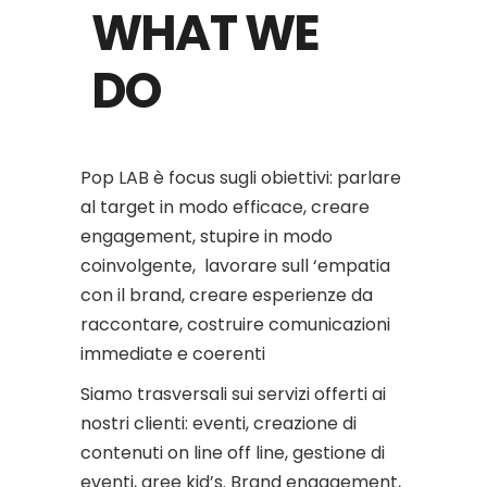
WHAT WE
DO
Pop LAB è focus sugli obiettivi: parlare
al target in modo efficace, creare
engagement, stupire in modo
coinvolgente, lavorare sull ‘empatia
con il brand, creare esperienze da
raccontare, costruire comunicazioni
immediate e coerenti
Siamo trasversali sui servizi offerti ai
nostri clienti: eventi, creazione di
contenuti on line off line, gestione di
eventi, aree kid’s. Brand engagement,