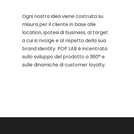
Ogni nostra idea viene costruita su
misura per il cliente in base alle
location, ipotesi di business, al target
a cui si rivolge e al rispetto della sua
brand identity. POP LAB è incentrata
sullo sviluppo del prodotto a 360° e
sulle dinamiche di customer loyalty.