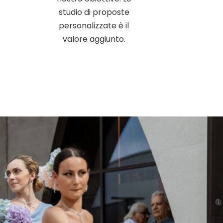
studio di proposte
personalizzate è il
valore aggiunto.