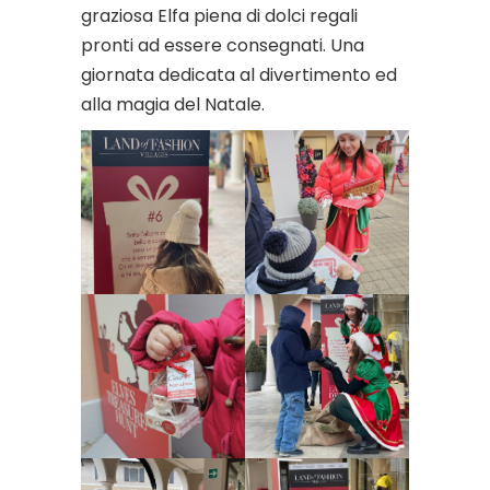
graziosa Elfa piena di dolci regali
pronti ad essere consegnati. Una
giornata dedicata al divertimento ed
alla magia del Natale.