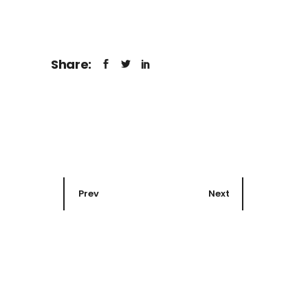
Share:
Prev
Next