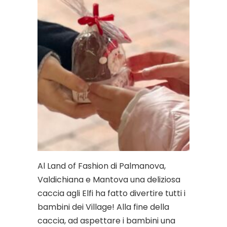
Al Land of Fashion di Palmanova,
Valdichiana e Mantova una deliziosa
caccia agli Elfi ha fatto divertire tutti i
bambini dei Village! Alla fine della
caccia, ad aspettare i bambini una