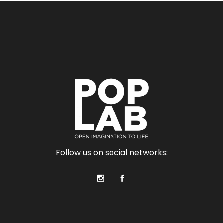
Follow us on social networks: