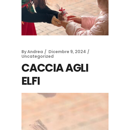
By
Andrea
Dicembre 9, 2024
Uncategorized
CACCIA AGLI
ELFI