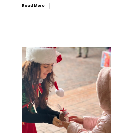
Read More