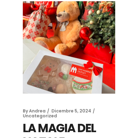
By
Andrea
Dicembre 5, 2024
Uncategorized
LA MAGIA DEL