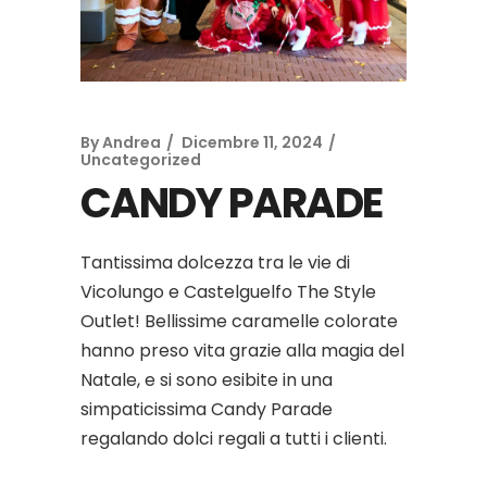
By
Andrea
Dicembre 11, 2024
Uncategorized
CANDY PARADE
Tantissima dolcezza tra le vie di
Vicolungo e Castelguelfo The Style
Outlet! Bellissime caramelle colorate
hanno preso vita grazie alla magia del
Natale, e si sono esibite in una
simpaticissima Candy Parade
regalando dolci regali a tutti i clienti.