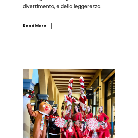
divertimento, e della leggerezza.
Read More