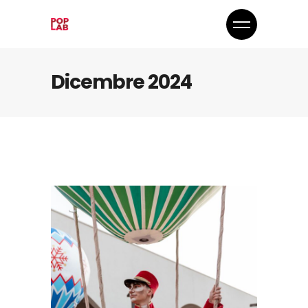
Dicembre 2024