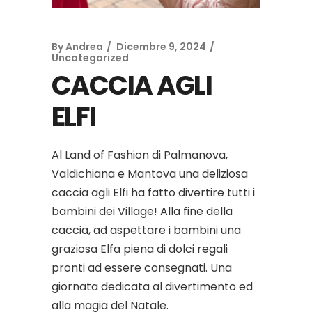
By
Andrea
Dicembre 9, 2024
Uncategorized
CACCIA AGLI
ELFI
Al Land of Fashion di Palmanova,
Valdichiana e Mantova una deliziosa
caccia agli Elfi ha fatto divertire tutti i
bambini dei Village! Alla fine della
caccia, ad aspettare i bambini una
graziosa Elfa piena di dolci regali
pronti ad essere consegnati. Una
giornata dedicata al divertimento ed
alla magia del Natale.