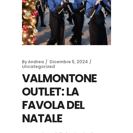
By
Andrea
Dicembre 5, 2024
Uncategorized
VALMONTONE
OUTLET: LA
FAVOLA DEL
NATALE