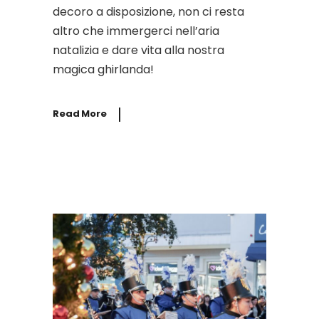
decoro a disposizione, non ci resta
altro che immergerci nell’aria
natalizia e dare vita alla nostra
magica ghirlanda!
Read More