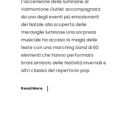
L’accensione delle luminarie al
Valmontone Outlet accompagnata
da uno degli eventi più emozionanti
del Natale alla scoperta delle
meraviglie luminose.Una sorpresa
musicale ha acceso la magia delle
feste con una marching band di 60
elementi che hanno performato
brani simbolo delle festività invernali e
altri classici del repertorio pop.
Read More