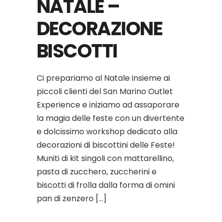
NATALE –
DECORAZIONE
BISCOTTI
Ci prepariamo al Natale insieme ai
piccoli clienti del San Marino Outlet
Experience e iniziamo ad assaporare
la magia delle feste con un divertente
e dolcissimo workshop dedicato alla
decorazioni di biscottini delle Feste!
Muniti di kit singoli con mattarellino,
pasta di zucchero, zuccherini e
biscotti di frolla dalla forma di omini
pan di zenzero […]