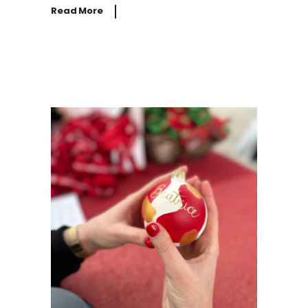
Read More