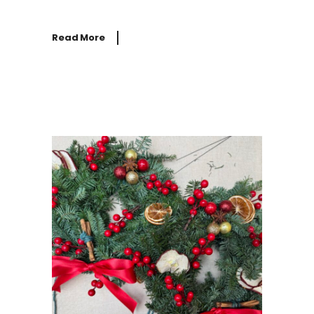
Read More