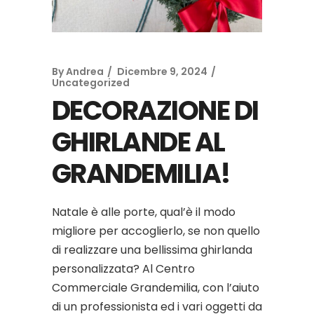
By
Andrea
Dicembre 9, 2024
Uncategorized
DECORAZIONE DI
GHIRLANDE AL
GRANDEMILIA!
Natale è alle porte, qual’è il modo
migliore per accoglierlo, se non quello
di realizzare una bellissima ghirlanda
personalizzata? Al Centro
Commerciale Grandemilia, con l’aiuto
di un professionista ed i vari oggetti da