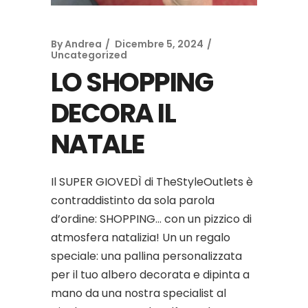
By
Andrea
Dicembre 5, 2024
Uncategorized
LO SHOPPING
DECORA IL
NATALE
Il SUPER GIOVEDÌ di TheStyleOutlets è
contraddistinto da sola parola
d’ordine: SHOPPING… con un pizzico di
atmosfera natalizia! Un un regalo
speciale: una pallina personalizzata
per il tuo albero decorata e dipinta a
mano da una nostra specialist al