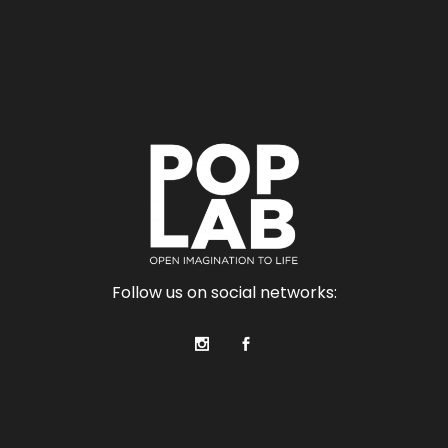
Follow us on social networks: