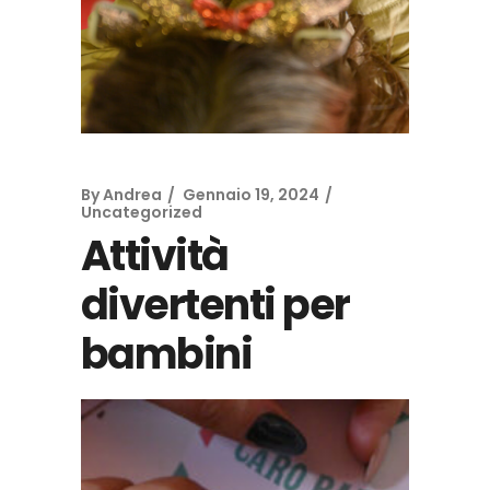
By
Andrea
Gennaio 19, 2024
Uncategorized
Attività
divertenti per
bambini