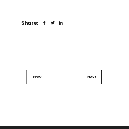
Share:
Prev
Next