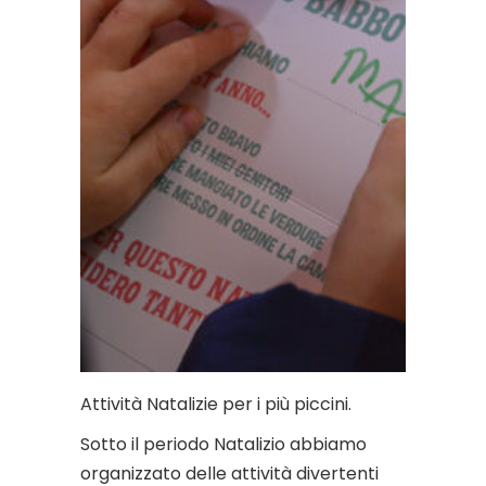
Attività Natalizie per i più piccini.
Sotto il periodo Natalizio abbiamo
organizzato delle attività divertenti