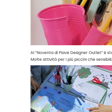
Al “Noventa di Piave Designer Outlet” è st
Molte attività per i più piccini che sensib