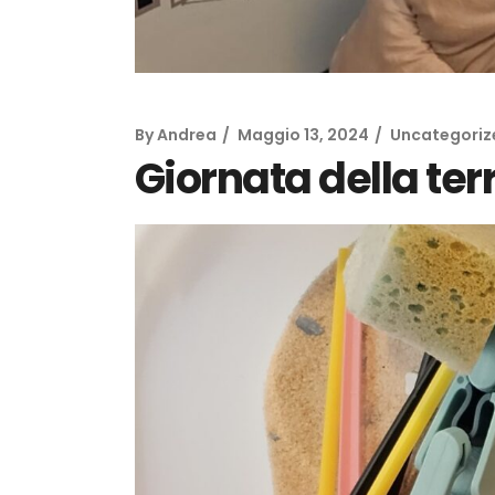
By
Andrea
Maggio 13, 2024
Uncategoriz
Giornata della ter