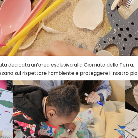
ata dedicata un’area esclusiva alla Giornata della Terra.
ilizzano sul rispettare l’ambiente e proteggere il nostro pi