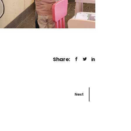
Share:
Next