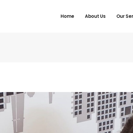
Home
About Us
Our Se