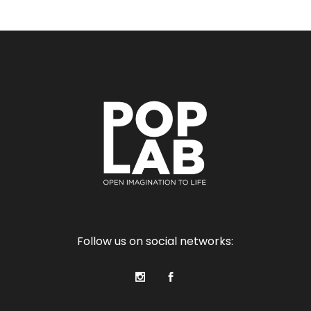
Follow us on social networks: