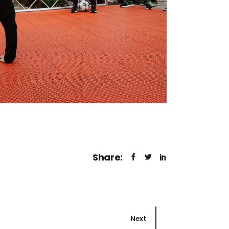
Share:
Next