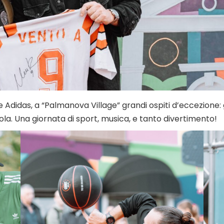
 Adidas, a “Palmanova Village” grandi ospiti d’eccezione: 
ola. Una giornata di sport, musica, e tanto divertimento!