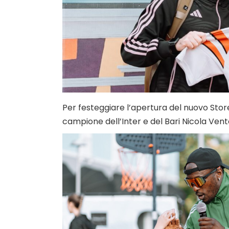
Per festeggiare l’apertura del nuovo Store
campione dell’Inter e del Bari Nicola Vent