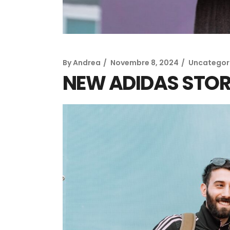
By
Andrea
Novembre 8, 2024
Uncategor
NEW ADIDAS STOR