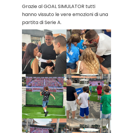
Grazie al GOAL SIMULATOR tutti
hanno vissuto le vere emozioni di una
partita di Serie A.