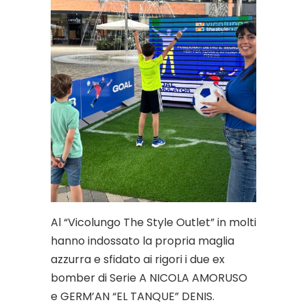
Al “Vicolungo The Style Outlet” in molti
hanno indossato la propria maglia
azzurra e sfidato ai rigori i due ex
bomber di Serie A NICOLA AMORUSO
e GERM’AN “EL TANQUE” DENIS.