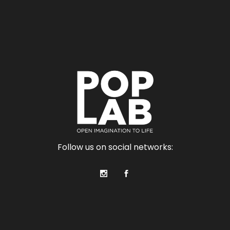
Follow us on social networks: