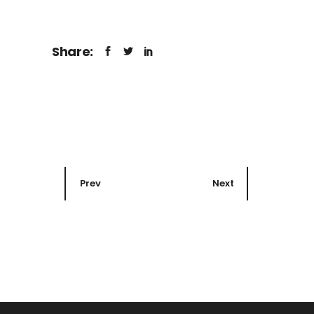
Share:
Prev
Next