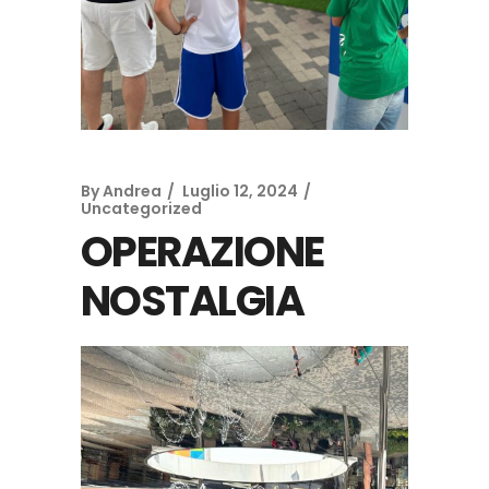
By
Andrea
Luglio 12, 2024
Uncategorized
OPERAZIONE
NOSTALGIA