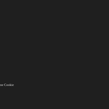
one Cookie