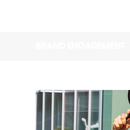
BRAND ENGAGEMENT