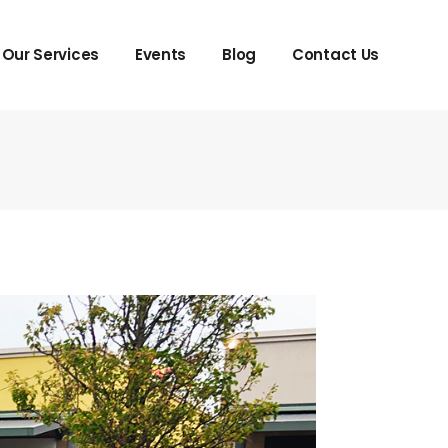
Our Services
Events
Blog
Contact Us