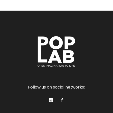
Follow us on social networks: