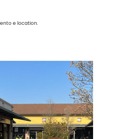
vento e location.