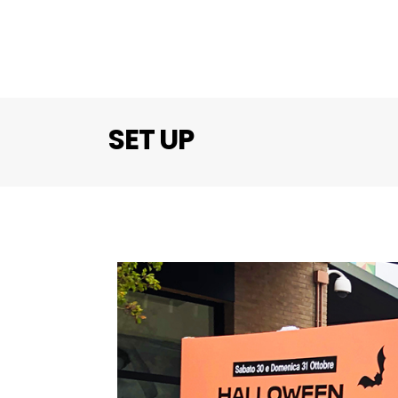
SET UP