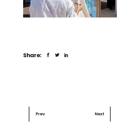
Share:
Prev
Next