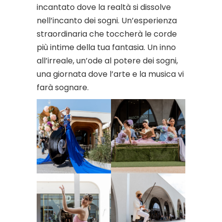
incantato dove la realtà si dissolve
nell’incanto dei sogni. Un’esperienza
straordinaria che toccherà le corde
più intime della tua fantasia. Un inno
all’irreale, un’ode al potere dei sogni,
una giornata dove l’arte e la musica vi
farà sognare.