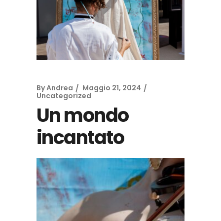
By
Andrea
Maggio 21, 2024
Uncategorized
Un mondo
incantato