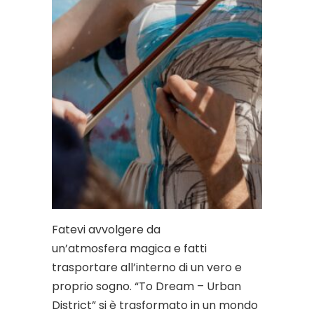
Fatevi avvolgere da
un’atmosfera magica e fatti
trasportare all’interno di un vero e
proprio sogno. “To Dream – Urban
District” si è trasformato in un mondo