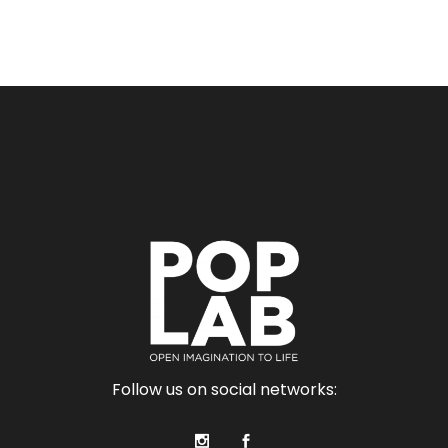
Follow us on social networks: