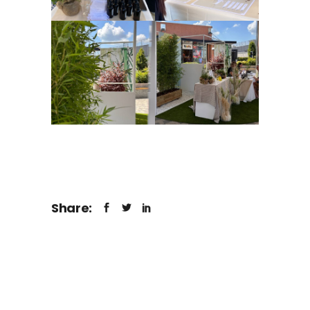
Share: