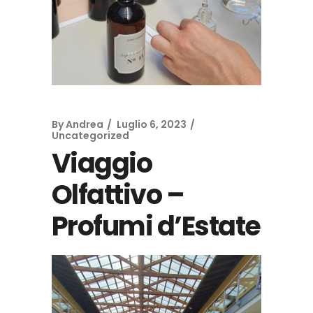
By
Andrea
Luglio 6, 2023
Uncategorized
Viaggio
Olfattivo –
Profumi d’Estate