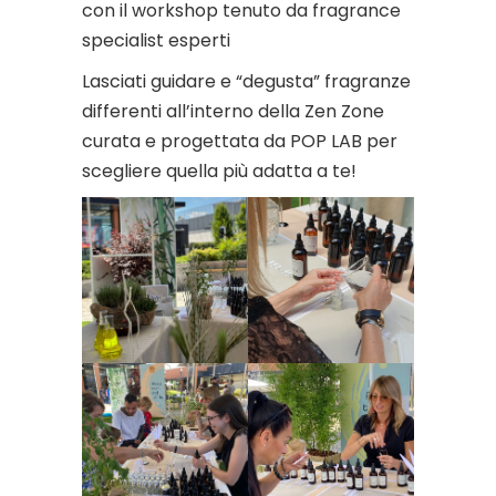
con il workshop tenuto da fragrance
specialist esperti
Lasciati guidare e “degusta” fragranze
differenti all’interno della Zen Zone
curata e progettata da POP LAB per
scegliere quella più adatta a te!