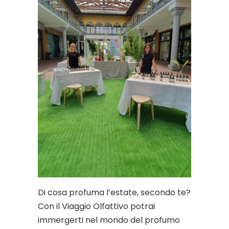
Di cosa profuma l’estate, secondo te?
Con il Viaggio Olfattivo potrai
immergerti nel mondo del profumo