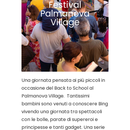
Festival
Palmanova
Village
Una giornata pensata ai più piccoli in
occasione del Back to School al
Palmanova Village. Tantissimi
bambini sono venuti a conoscere Bing
vivendo una giornata tra spettacoli
con le bolle, parate di supereroi e
principesse e tanti gadget. Una serie