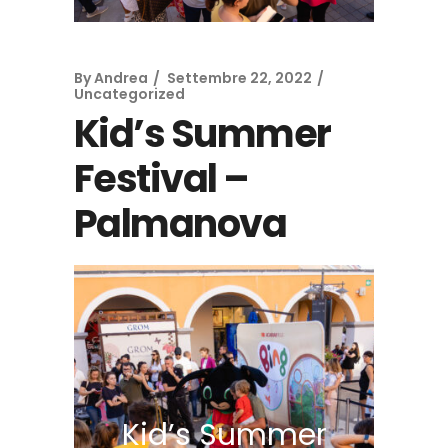
By
Andrea
Settembre 22, 2022
Uncategorized
Kid’s Summer
Festival –
Palmanova
Kid’s Summer