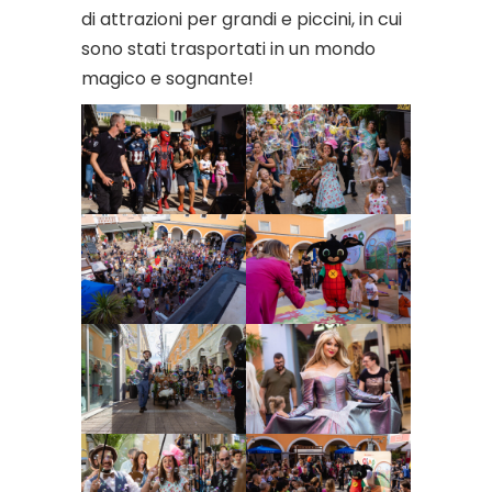
di attrazioni per grandi e piccini, in cui
sono stati trasportati in un mondo
magico e sognante!