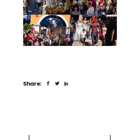
Share: