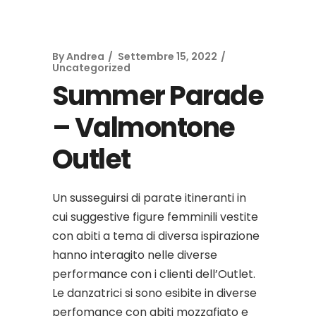
By
Andrea
Settembre 15, 2022
Uncategorized
Summer Parade
– Valmontone
Outlet
Un susseguirsi di parate itineranti in
cui suggestive figure femminili vestite
con abiti a tema di diversa ispirazione
hanno interagito nelle diverse
performance con i clienti dell’Outlet.
Le danzatrici si sono esibite in diverse
perfomance con abiti mozzafiato e