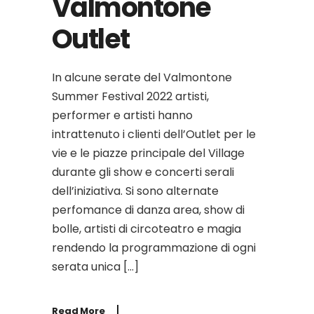
Valmontone
Outlet
In alcune serate del Valmontone
Summer Festival 2022 artisti,
performer e artisti hanno
intrattenuto i clienti dell’Outlet per le
vie e le piazze principale del Village
durante gli show e concerti serali
dell’iniziativa. Si sono alternate
perfomance di danza area, show di
bolle, artisti di circoteatro e magia
rendendo la programmazione di ogni
serata unica […]
Read More