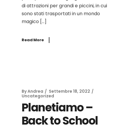
di attrazioni per grandi e piccini, in cui
sono stati trasportati in un mondo
magico […]
Read More
By
Andrea
Settembre 18, 2022
Uncategorized
Planetiamo –
Back to School