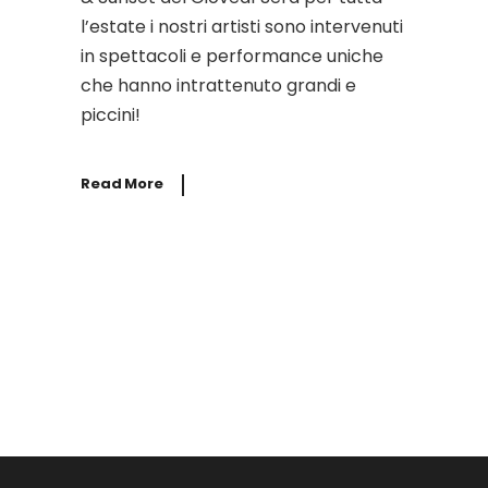
l’estate i nostri artisti sono intervenuti
in spettacoli e performance uniche
che hanno intrattenuto grandi e
piccini!
Read More