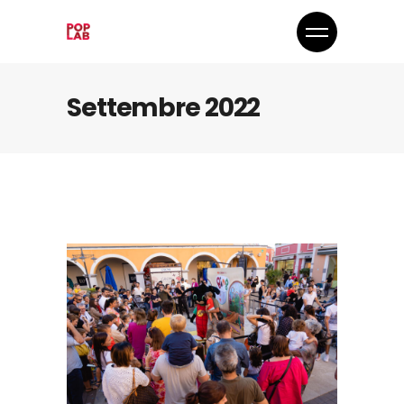
Settembre 2022