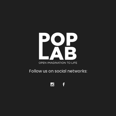
Follow us on social networks: