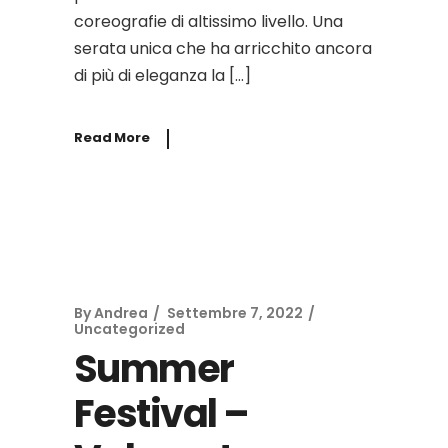
coreografie di altissimo livello. Una
serata unica che ha arricchito ancora
di più di eleganza la […]
Read More
By
Andrea
Settembre 7, 2022
Uncategorized
Summer
Festival –